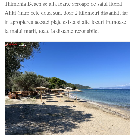
Thimonia Beach se afla foarte aproape de satul litoral
Aliki (intre cele doua sunt doar 2 kilometri distanta), iar
in apropierea acestei plaje exista si alte locuri frumoase
la malul marii, toate la distante rezonabile.