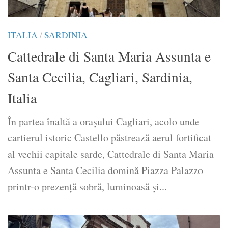
ITALIA
/
SARDINIA
Cattedrale di Santa Maria Assunta e
Santa Cecilia, Cagliari, Sardinia,
Italia
În partea înaltă a orașului Cagliari, acolo unde
cartierul istoric Castello păstrează aerul fortificat
al vechii capitale sarde, Cattedrale di Santa Maria
Assunta e Santa Cecilia domină Piazza Palazzo
printr-o prezență sobră, luminoasă și...