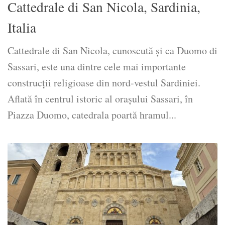
Cattedrale di San Nicola, Sardinia,
Italia
Cattedrale di San Nicola, cunoscută și ca Duomo di
Sassari, este una dintre cele mai importante
construcții religioase din nord-vestul Sardiniei.
Aflată în centrul istoric al orașului Sassari, în
Piazza Duomo, catedrala poartă hramul...