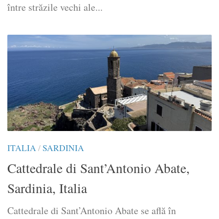
între străzile vechi ale...
ITALIA
/
SARDINIA
Cattedrale di Sant’Antonio Abate,
Sardinia, Italia
Cattedrale di Sant’Antonio Abate se află în