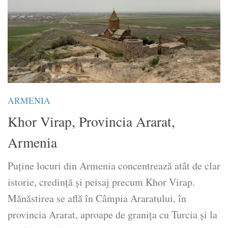
ARMENIA
Khor Virap, Provincia Ararat,
Armenia
Puține locuri din Armenia concentrează atât de clar
istorie, credință și peisaj precum Khor Virap.
Mănăstirea se află în Câmpia Araratului, în
provincia Ararat, aproape de granița cu Turcia și la