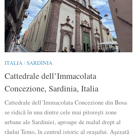
ITALIA
/
SARDINIA
Cattedrale dell’Immacolata
Concezione, Sardinia, Italia
Cattedrale dell’Immacolata Concezione din Bosa
se ridică în una dintre cele mai pitorești zone
urbane ale Sardiniei, aproape de malul drept al
râului Temo, în centrul istoric al orașului. Așezată