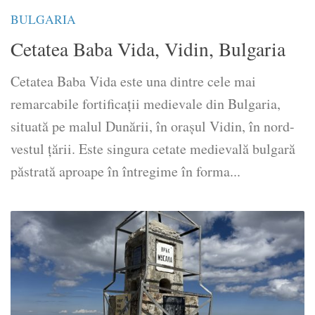
BULGARIA
Cetatea Baba Vida, Vidin, Bulgaria
Cetatea Baba Vida este una dintre cele mai
remarcabile fortificaţii medievale din Bulgaria,
situată pe malul Dunării, în oraşul Vidin, în nord-
vestul ţării. Este singura cetate medievală bulgară
păstrată aproape în întregime în forma...