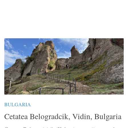
BULGARIA
Cetatea Belogradcik, Vidin, Bulgaria