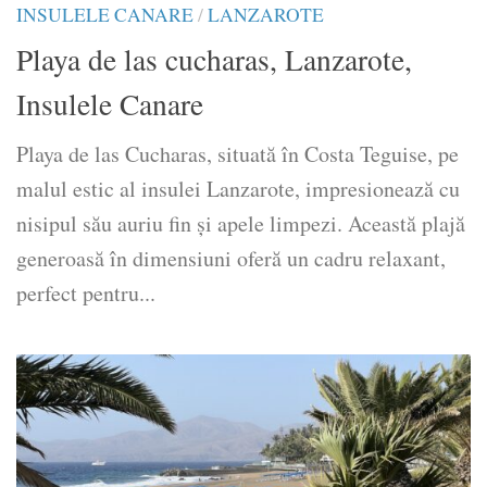
INSULELE CANARE
/
LANZAROTE
Playa de las cucharas, Lanzarote,
Insulele Canare
Playa de las Cucharas, situată în Costa Teguise, pe
malul estic al insulei Lanzarote, impresionează cu
nisipul său auriu fin și apele limpezi. Această plajă
generoasă în dimensiuni oferă un cadru relaxant,
perfect pentru...