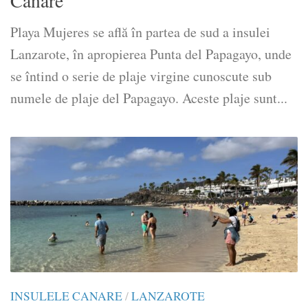
Canare
Playa Mujeres se află în partea de sud a insulei
Lanzarote, în apropierea Punta del Papagayo, unde
se întind o serie de plaje virgine cunoscute sub
numele de plaje del Papagayo. Aceste plaje sunt...
INSULELE CANARE
/
LANZAROTE