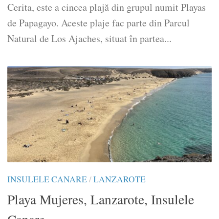
Cerita, este a cincea plajă din grupul numit Playas
de Papagayo. Aceste plaje fac parte din Parcul
Natural de Los Ajaches, situat în partea...
INSULELE CANARE
/
LANZAROTE
Playa Mujeres, Lanzarote, Insulele