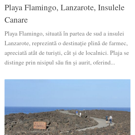
Playa Flamingo, Lanzarote, Insulele
Canare
Playa Flamingo, situată în partea de sud a insulei
Lanzarote, reprezintă o destinație plină de farmec,
apreciată atât de turiști, cât și de localnici. Plaja se
distinge prin nisipul său fin și aurit, oferind...