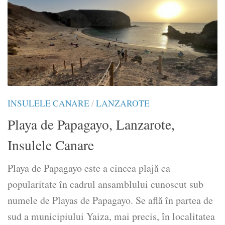
INSULELE CANARE
/
LANZAROTE
Playa de Papagayo, Lanzarote,
Insulele Canare
Playa de Papagayo este a cincea plajă ca
popularitate în cadrul ansamblului cunoscut sub
numele de Playas de Papagayo. Se află în partea de
sud a municipiului Yaiza, mai precis, în localitatea