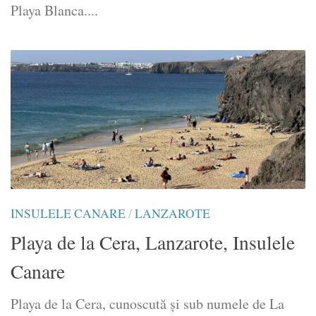
Playa Blanca....
INSULELE CANARE
/
LANZAROTE
Playa de la Cera, Lanzarote, Insulele
Canare
Playa de la Cera, cunoscută și sub numele de La