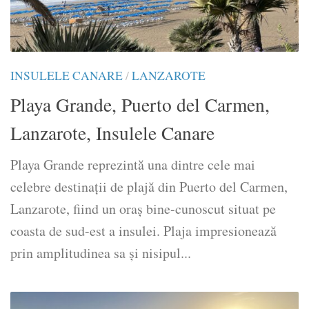
INSULELE CANARE
/
LANZAROTE
Playa Grande, Puerto del Carmen,
Lanzarote, Insulele Canare
Playa Grande reprezintă una dintre cele mai
celebre destinații de plajă din Puerto del Carmen,
Lanzarote, fiind un oraș bine-cunoscut situat pe
coasta de sud-est a insulei. Plaja impresionează
prin amplitudinea sa și nisipul...