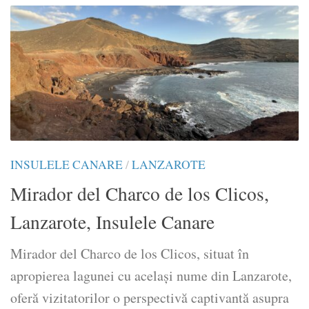
INSULELE CANARE
/
LANZAROTE
Mirador del Charco de los Clicos,
Lanzarote, Insulele Canare
Mirador del Charco de los Clicos, situat în
apropierea lagunei cu același nume din Lanzarote,
oferă vizitatorilor o perspectivă captivantă asupra