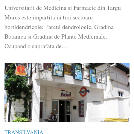
Universitatii de Medicina si Farmacie din Targu
Mures este impartita in trei sectoare
hortidendricole: Parcul dendrologic, Gradina
Botanica si Gradina de Plante Medicinale.
Ocupand o suprafata de...
TRANSILVANIA