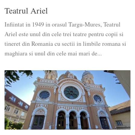
Teatrul Ariel
Infiintat in 1949 in orasul Targu-Mures, Teatrul
Ariel este unul din cele trei teatre pentru copii si
tineret din Romania cu sectii in limbile romana si
maghiara si unul din cele mai mari de...