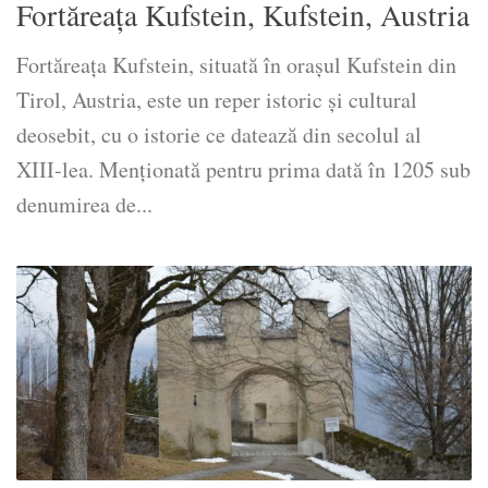
Fortăreața Kufstein, Kufstein, Austria
Fortăreața Kufstein, situată în orașul Kufstein din
Tirol, Austria, este un reper istoric și cultural
deosebit, cu o istorie ce datează din secolul al
XIII-lea. Menționată pentru prima dată în 1205 sub
denumirea de...