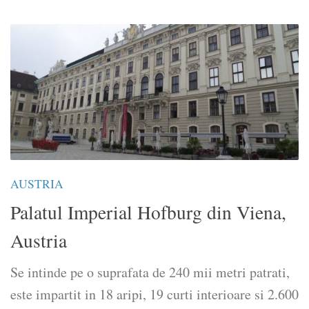
AUSTRIA
Palatul Imperial Hofburg din Viena,
Austria
Se intinde pe o suprafata de 240 mii metri patrati,
este impartit in 18 aripi, 19 curti interioare si 2.600