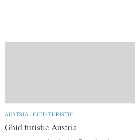
AUSTRIA
/
GHID TURISTIC
Ghid turistic Austria