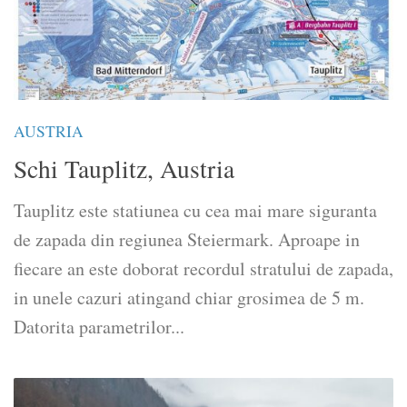
AUSTRIA
Schi Tauplitz, Austria
Tauplitz este statiunea cu cea mai mare siguranta
de zapada din regiunea Steiermark. Aproape in
fiecare an este doborat recordul stratului de zapada,
in unele cazuri atingand chiar grosimea de 5 m.
Datorita parametrilor...