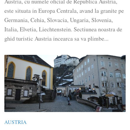
Austria, cu numele oficial de Republica Austria,
este situata in Europa Centrala, avand la granite pe
Germania, Cehia, Slovacia, Ungaria, Slovenia,
Italia, Elvetia, Liechtenstein. Sectiunea noastra de
ghid turistic Austria incearca sa va plimbe...
AUSTRIA