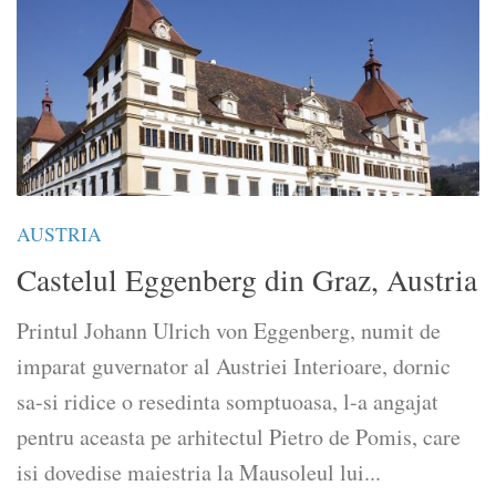
AUSTRIA
Castelul Eggenberg din Graz, Austria
Printul Johann Ulrich von Eggenberg, numit de
imparat guvernator al Austriei Interioare, dornic
sa-si ridice o resedinta somptuoasa, l-a angajat
pentru aceasta pe arhitectul Pietro de Pomis, care
isi dovedise maiestria la Mausoleul lui...