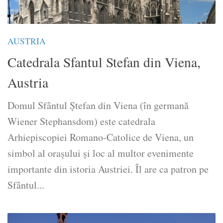
AUSTRIA
Catedrala Sfantul Stefan din Viena,
Austria
Domul Sfântul Ștefan din Viena (în germană
Wiener Stephansdom) este catedrala
Arhiepiscopiei Romano-Catolice de Viena, un
simbol al orașului și loc al multor evenimente
importante din istoria Austriei. Îl are ca patron pe
Sfântul...