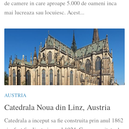
de camere in care aproape 5.000 de oameni inca
mai lucreaza sau locuiesc. Acest...
AUSTRIA
Catedrala Noua din Linz, Austria
Catedrala a inceput sa fie construita prin anul 1862