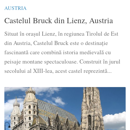
AUSTRIA
Castelul Bruck din Lienz, Austria
Situat în orașul Lienz, în regiunea Tirolul de Est
din Austria, Castelul Bruck este o destinație
fascinantă care combină istoria medievală cu
peisaje montane spectaculoase. Construit în jurul
secolului al XIII-lea, acest castel reprezintă...