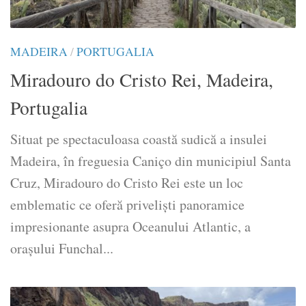
MADEIRA
/
PORTUGALIA
Miradouro do Cristo Rei, Madeira,
Portugalia
Situat pe spectaculoasa coastă sudică a insulei
Madeira, în freguesia Caniço din municipiul Santa
Cruz, Miradouro do Cristo Rei este un loc
emblematic ce oferă priveliști panoramice
impresionante asupra Oceanului Atlantic, a
orașului Funchal...