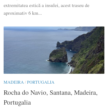
extremitatea estică a insulei, acest traseu de
aproximativ 6 km...
MADEIRA
/
PORTUGALIA
Rocha do Navio, Santana, Madeira,
Portugalia