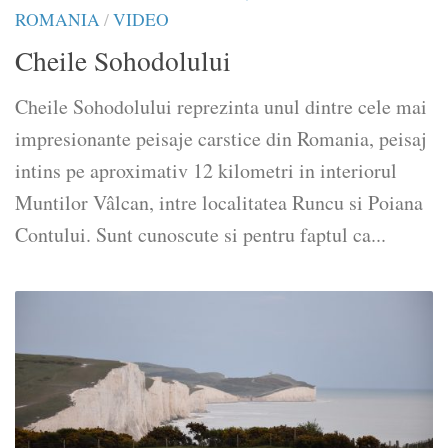
ROMANIA
/
VIDEO
Cheile Sohodolului
Cheile Sohodolului reprezinta unul dintre cele mai
impresionante peisaje carstice din Romania, peisaj
intins pe aproximativ 12 kilometri in interiorul
Muntilor Vâlcan, intre localitatea Runcu si Poiana
Contului. Sunt cunoscute si pentru faptul ca...