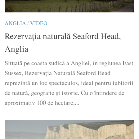
ANGLIA
/
VIDEO
Rezervația naturală Seaford Head,
Anglia
Situată pe coasta sudică a Angliei, în regiunea East
Sussex, Rezervația Naturală Seaford Head
reprezintă un loc spectaculos, ideal pentru iubitorii
de natură, geografie și istorie. Cu o întindere de
aproximativ 100 de hectare,...