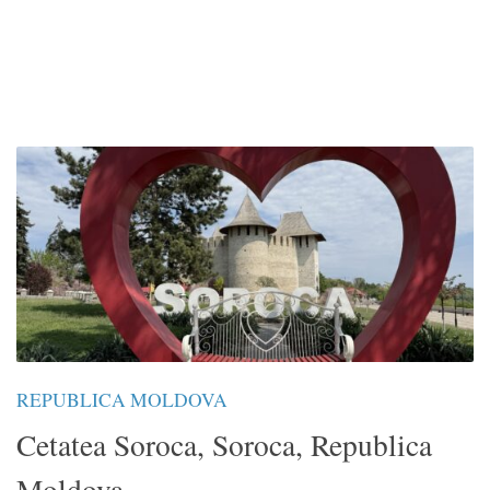
REPUBLICA MOLDOVA
Cetatea Soroca, Soroca, Republica
Moldova