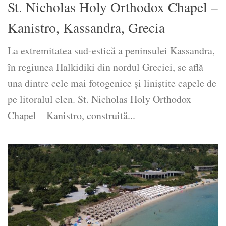
St. Nicholas Holy Orthodox Chapel –
Kanistro, Kassandra, Grecia
La extremitatea sud-estică a peninsulei Kassandra,
în regiunea Halkidiki din nordul Greciei, se află
una dintre cele mai fotogenice și liniștite capele de
pe litoralul elen. St. Nicholas Holy Orthodox
Chapel – Kanistro, construită...