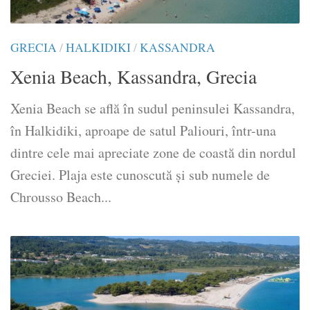
GRECIA
/
HALKIDIKI
/
KASSANDRA
Xenia Beach, Kassandra, Grecia
Xenia Beach se află în sudul peninsulei Kassandra,
în Halkidiki, aproape de satul Paliouri, într-una
dintre cele mai apreciate zone de coastă din nordul
Greciei. Plaja este cunoscută și sub numele de
Chrousso Beach...