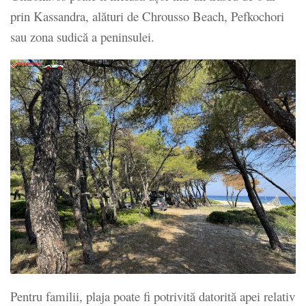
prin Kassandra, alături de Chrousso Beach, Pefkochori
sau zona sudică a peninsulei.
Pentru familii, plaja poate fi potrivită datorită apei relativ