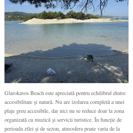
Glarokavos Beach este apreciată pentru echilibrul dintre
accesibilitate și natură. Nu are izolarea completă a unei
plaje greu accesibile, dar nici nu se reduce doar la zona
organizată cu muzică și servicii turistice. În funcție de
perioada zilei și de sezon, atmosfera poate varia de la