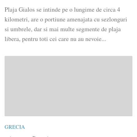
Plaja Gialos se intinde pe o lungime de circa 4
kilometri, are o portiune amenajata cu sezlonguri
si umbrele, dar si mai multe segmente de plaja
libera, pentru toti cei care nu au nevoie...
GRECIA