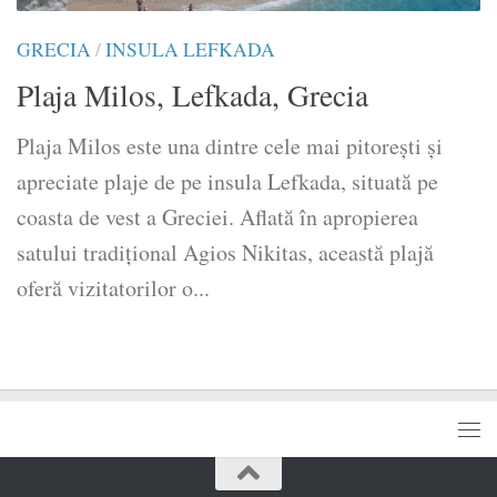
GRECIA
/
INSULA LEFKADA
Plaja Milos, Lefkada, Grecia
Plaja Milos este una dintre cele mai pitorești și
apreciate plaje de pe insula Lefkada, situată pe
coasta de vest a Greciei. Aflată în apropierea
satului tradițional Agios Nikitas, această plajă
oferă vizitatorilor o...