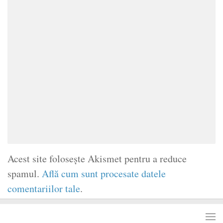
Acest site folosește Akismet pentru a reduce
spamul.
Află cum sunt procesate datele
comentariilor tale
.