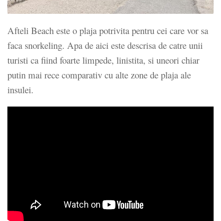
Afteli Beach este o plaja potrivita pentru cei care vor sa
faca snorkeling. Apa de aici este descrisa de catre unii
turisti ca fiind foarte limpede, linistita, si uneori chiar
putin mai rece comparativ cu alte zone de plaja ale
insulei.