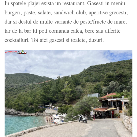
In spatele plajei exista un restaurant. Gasesti in meniu
burgeri, paste, salate, sandwich club, aperitive grecesti,
dar si destul de multe variante de peste/fructe de mare,
iar de la bar iti poti comanda cafea, bere sau diferite
cocktailuri. Tot aici gasesti si toalete, dusuri.