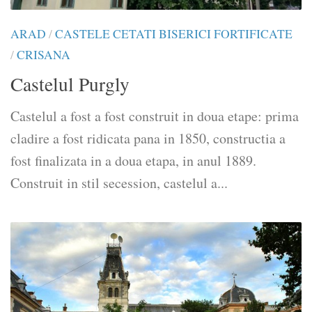
ARAD
/
CASTELE CETATI BISERICI FORTIFICATE
/
CRISANA
Castelul Purgly
Castelul a fost a fost construit in doua etape: prima
cladire a fost ridicata pana in 1850, constructia a
fost finalizata in a doua etapa, in anul 1889.
Construit in stil secession, castelul a...