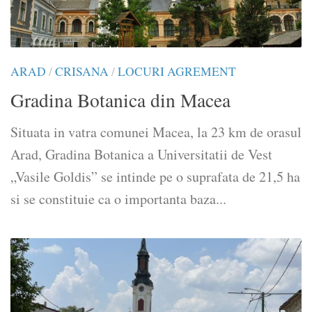
ARAD
/
CRISANA
/
LOCURI AGREMENT
Gradina Botanica din Macea
Situata in vatra comunei Macea, la 23 km de orasul
Arad, Gradina Botanica a Universitatii de Vest
„Vasile Goldis” se intinde pe o suprafata de 21,5 ha
si se constituie ca o importanta baza...