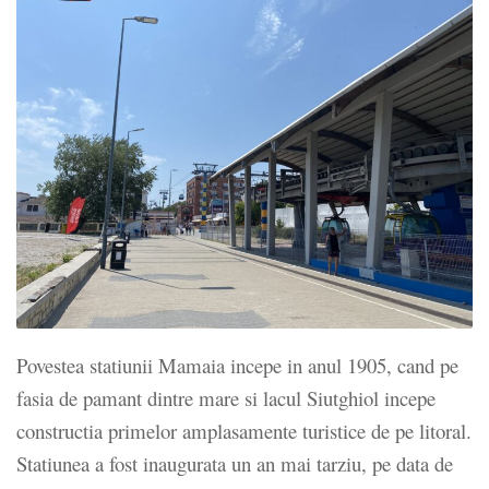
Povestea statiunii Mamaia incepe in anul 1905, cand pe
fasia de pamant dintre mare si lacul Siutghiol incepe
constructia primelor amplasamente turistice de pe litoral.
Statiunea a fost inaugurata un an mai tarziu, pe data de