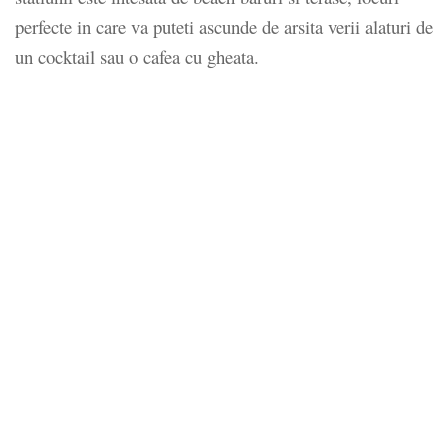
perfecte in care va puteti ascunde de arsita verii alaturi de
un cocktail sau o cafea cu gheata.