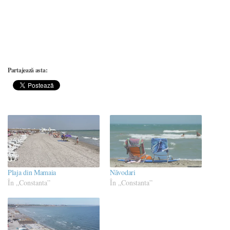
Partajează asta:
Plaja din Mamaia
Năvodari
În „Constanta”
În „Constanta”