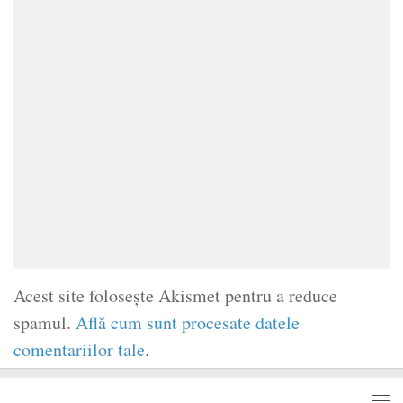
Acest site folosește Akismet pentru a reduce
spamul.
Află cum sunt procesate datele
comentariilor tale
.