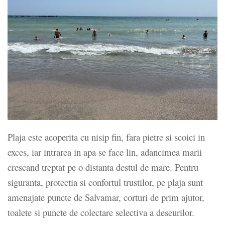
Plaja este acoperita cu nisip fin, fara pietre si scoici in
exces, iar intrarea in apa se face lin, adancimea marii
crescand treptat pe o distanta destul de mare. Pentru
siguranta, protectia si confortul trustilor, pe plaja sunt
amenajate puncte de Salvamar, corturi de prim ajutor,
toalete si puncte de colectare selectiva a deseurilor.