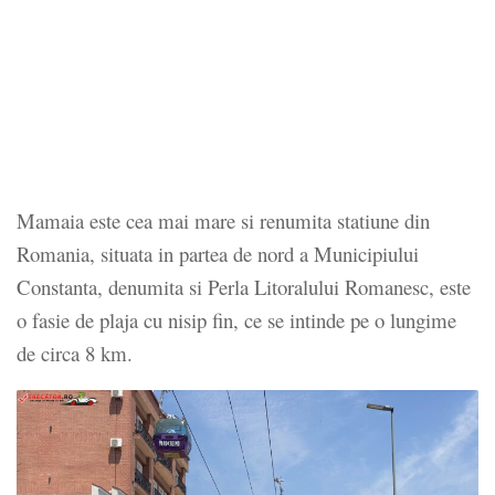
Mamaia este cea mai mare si renumita statiune din
Romania, situata in partea de nord a Municipiului
Constanta, denumita si Perla Litoralului Romanesc, este
o fasie de plaja cu nisip fin, ce se intinde pe o lungime
de circa 8 km.