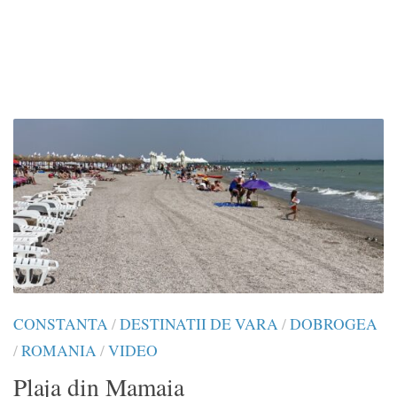
CONSTANTA
/
DESTINATII DE VARA
/
DOBROGEA
/
ROMANIA
/
VIDEO
Plaja din Mamaia