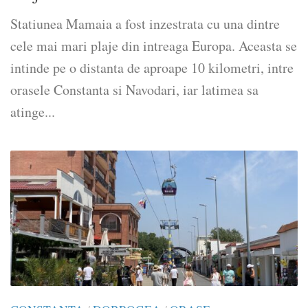
Statiunea Mamaia a fost inzestrata cu una dintre
cele mai mari plaje din intreaga Europa. Aceasta se
intinde pe o distanta de aproape 10 kilometri, intre
orasele Constanta si Navodari, iar latimea sa
atinge...