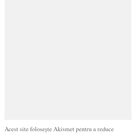
Acest site folosește Akismet pentru a reduce