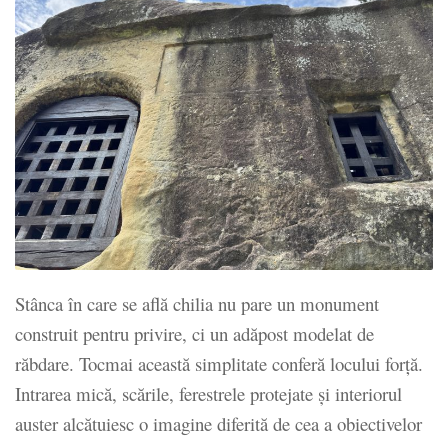
Stânca în care se află chilia nu pare un monument
construit pentru privire, ci un adăpost modelat de
răbdare. Tocmai această simplitate conferă locului forță.
Intrarea mică, scările, ferestrele protejate și interiorul
auster alcătuiesc o imagine diferită de cea a obiectivelor