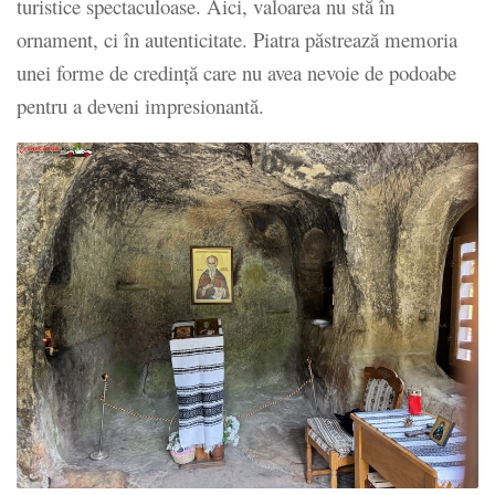
turistice spectaculoase. Aici, valoarea nu stă în
ornament, ci în autenticitate. Piatra păstrează memoria
unei forme de credință care nu avea nevoie de podoabe
pentru a deveni impresionantă.