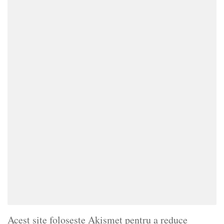
Acest site folosește Akismet pentru a reduce