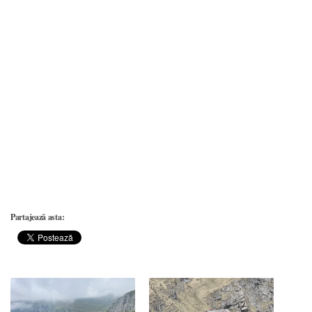
Partajează asta: