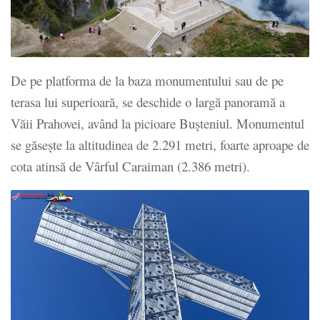
De pe platforma de la baza monumentului sau de pe
terasa lui superioară, se deschide o largă panoramă a
Văii Prahovei, având la picioare Buşteniul. Monumentul
se găseşte la altitudinea de 2.291 metri, foarte aproape de
cota atinsă de Vârful Caraiman (2.386 metri).