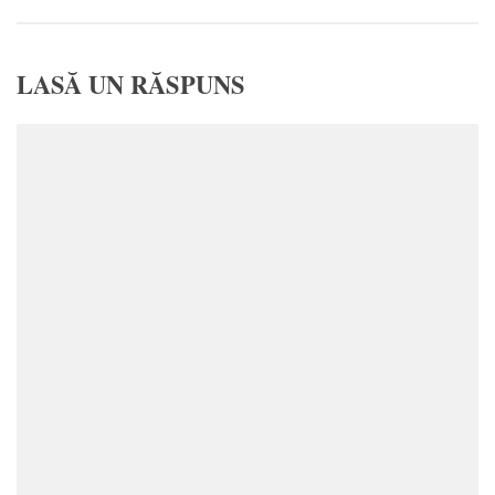
LASĂ UN RĂSPUNS