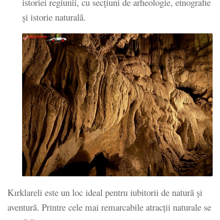
istoriei regiunii, cu secțiuni de arheologie, etnografie
și istorie naturală.
Kırklareli este un loc ideal pentru iubitorii de natură și
aventură. Printre cele mai remarcabile atracții naturale se