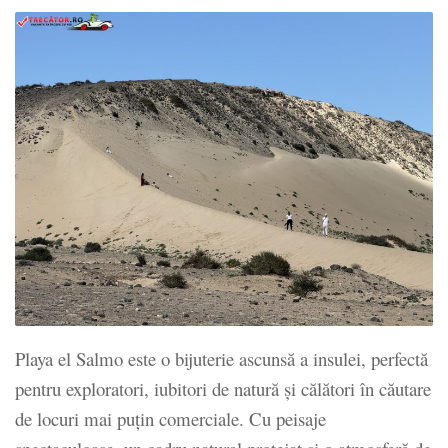
Playa el Salmo este o bijuterie ascunsă a insulei, perfectă
pentru exploratori, iubitori de natură și călători în căutare
de locuri mai puțin comerciale. Cu peisaje