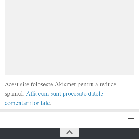
Acest site folosește Akismet pentru a reduce
spamul.
Află cum sunt procesate datele
comentariilor tale
.