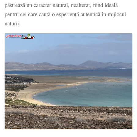
păstrează un caracter natural, nealterat, fiind ideală
pentru cei care caută o experiență autentică în mijlocul
naturii.