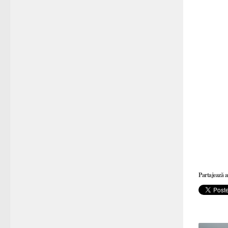
Partajează a