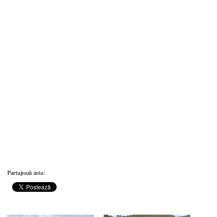
Partajează asta: