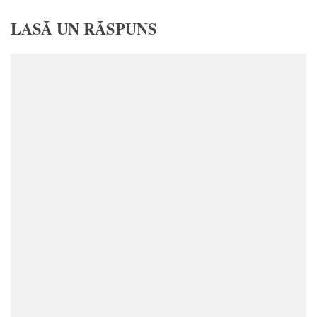
LASĂ UN RĂSPUNS