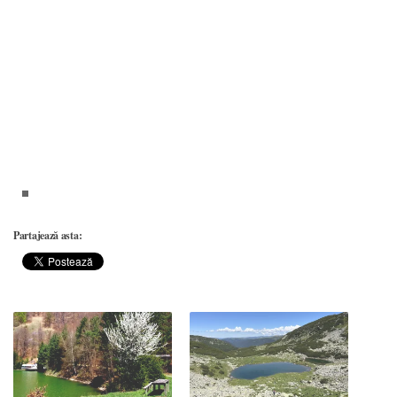
Partajează asta: