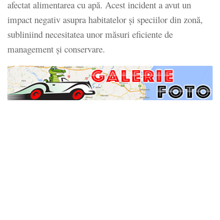
afectat alimentarea cu apă.
Acest incident a avut un
impact negativ asupra habitatelor și speciilor din zonă,
subliniind necesitatea unor măsuri eficiente de
management și conservare.
​