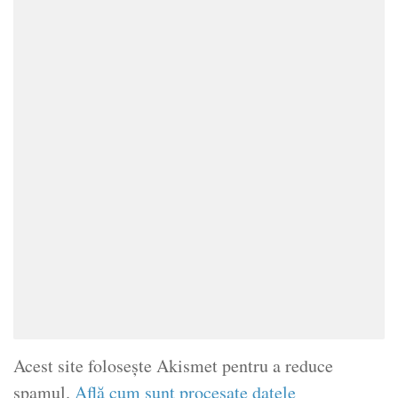
Acest site folosește Akismet pentru a reduce
spamul.
Află cum sunt procesate datele