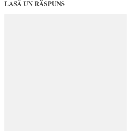
LASĂ UN RĂSPUNS