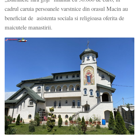
cadrul caruia persoanele varstnice din orasul Macin au
beneficiat de asistenta sociala si religioasa oferita de
maicutele manastirii.