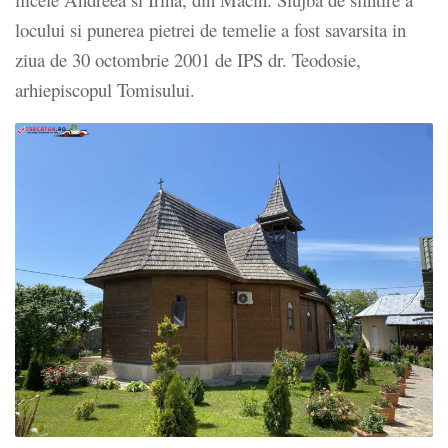
locului si punerea pietrei de temelie a fost savarsita in
ziua de 30 octombrie 2001 de IPS dr. Teodosie,
arhiepiscopul Tomisului.