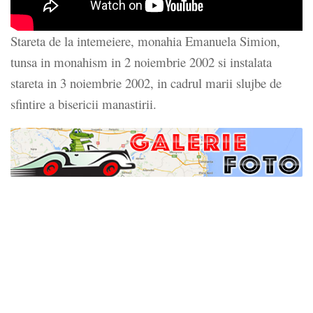
Stareta de la intemeiere, monahia Emanuela Simion,
tunsa in monahism in 2 noiembrie 2002 si instalata
stareta in 3 noiembrie 2002, in cadrul marii slujbe de
sfintire a bisericii manastirii.