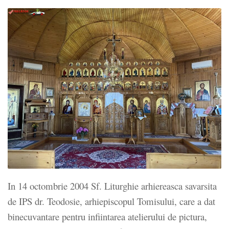
In 14 octombrie 2004 Sf. Liturghie arhiereasca savarsita
de IPS dr. Teodosie, arhiepiscopul Tomisului, care a dat
binecuvantare pentru infiintarea atelierului de pictura,