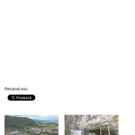
Partajează asta: