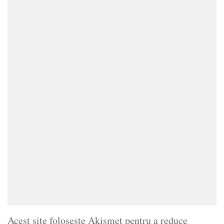
Acest site folosește Akismet pentru a reduce