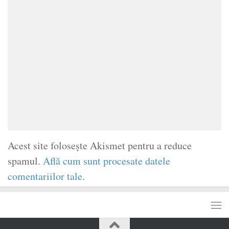
Acest site folosește Akismet pentru a reduce
spamul.
Află cum sunt procesate datele
comentariilor tale
.