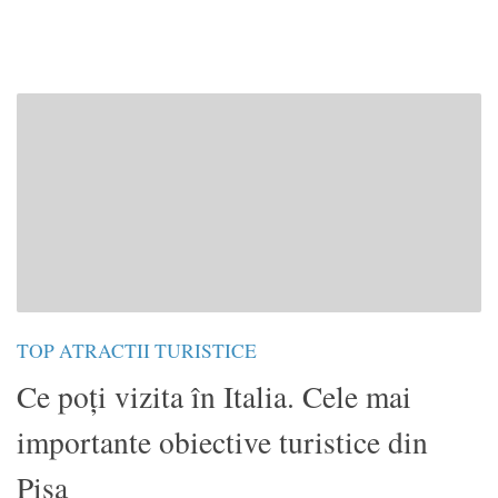
TOP ATRACTII TURISTICE
Ce poți vizita în Italia. Cele mai
importante obiective turistice din
Pisa