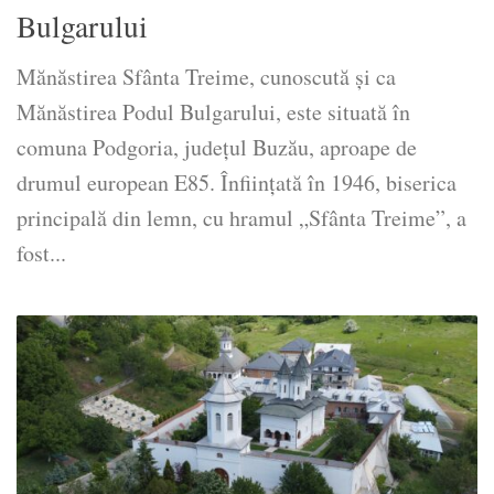
Bulgarului
Mănăstirea Sfânta Treime, cunoscută și ca
Mănăstirea Podul Bulgarului, este situată în
comuna Podgoria, județul Buzău, aproape de
drumul european E85. Înființată în 1946, biserica
principală din lemn, cu hramul „Sfânta Treime”, a
fost...