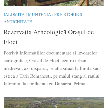
IALOMITA
/
MUNTENIA
/
PREISTORIE SI
ANTICHITATE
Rezervaţia Arheologică Oraşul de
Floci
Potrivit informatiilor documentare si izvoarelor
cartografice, Orasul de Floci, centru urban
medieval, azi disparut, se afla situat la limita sud-
estica a Tarii Romanesti, pe malul stang al raului
Ialomita, la confluenta cu Dunarea. Prima...