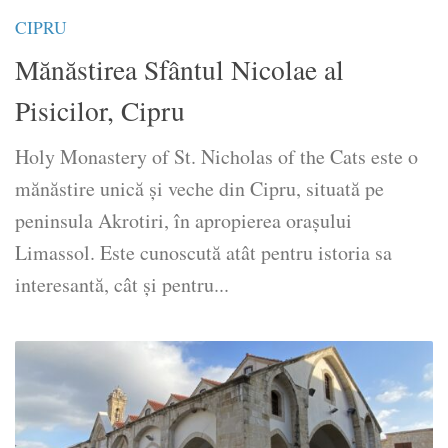
CIPRU
Mănăstirea Sfântul Nicolae al
Pisicilor, Cipru
Holy Monastery of St. Nicholas of the Cats este o
mănăstire unică și veche din Cipru, situată pe
peninsula Akrotiri, în apropierea orașului
Limassol. Este cunoscută atât pentru istoria sa
interesantă, cât și pentru...