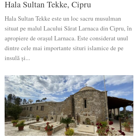
Hala Sultan Tekke, Cipru
Hala Sultan Tekke este un loc sacru musulman
situat pe malul Lacului Sărat Larnaca din Cipru, în
apropiere de orașul Larnaca. Este considerat unul
dintre cele mai importante situri islamice de pe
insulă și...