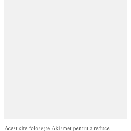
Acest site folosește Akismet pentru a reduce