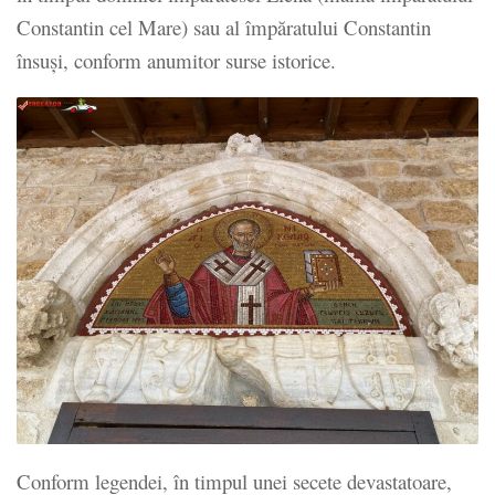
Constantin cel Mare) sau al împăratului Constantin
însuși, conform anumitor surse istorice.
Conform legendei, în timpul unei secete devastatoare,