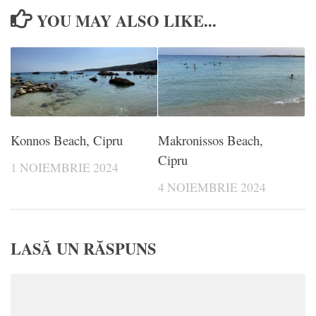
YOU MAY ALSO LIKE...
Konnos Beach, Cipru
Makronissos Beach,
Cipru
1 NOIEMBRIE 2024
4 NOIEMBRIE 2024
LASĂ UN RĂSPUNS