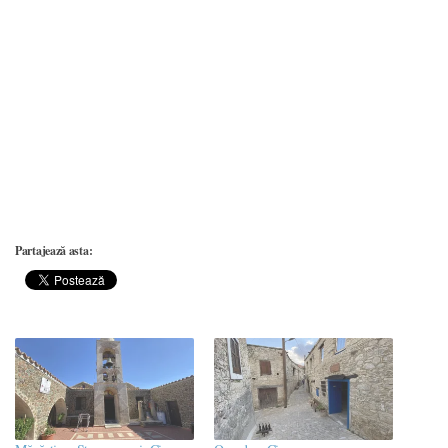
Partajează asta: