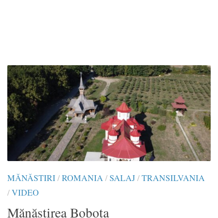
MĂNĂSTIRI
/
ROMANIA
/
SALAJ
/
TRANSILVANIA
/
VIDEO
Mănăstirea Bobota