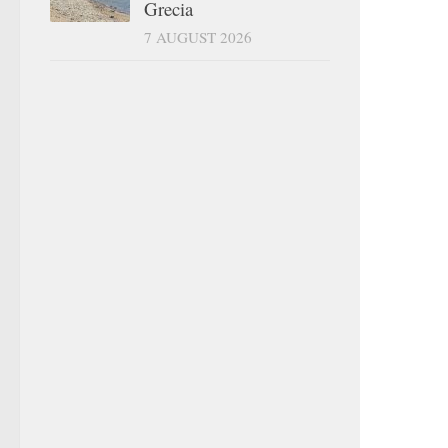
Grecia
7 AUGUST 2026