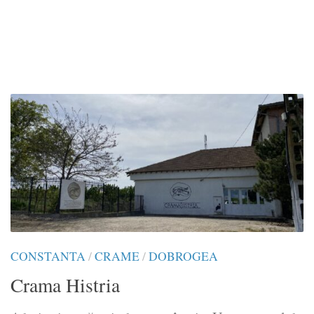
CONSTANTA
/
CRAME
/
DOBROGEA
Crama Histria