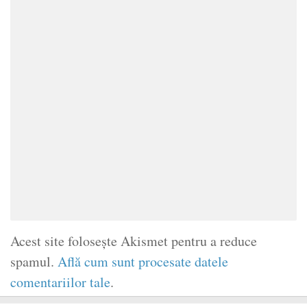
Acest site folosește Akismet pentru a reduce
spamul.
Află cum sunt procesate datele
comentariilor tale
.