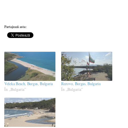
Partajează asta:
Veleka Beach, Burgas, Bulgaria
Rezovo, Burgas, Bulgaria
În „Bulgaria”
În „Bulgaria”