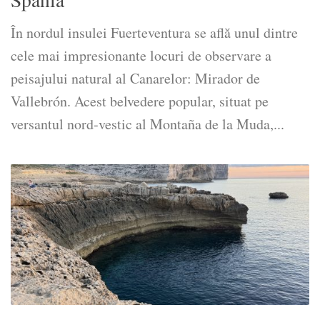
În nordul insulei Fuerteventura se află unul dintre
cele mai impresionante locuri de observare a
peisajului natural al Canarelor: Mirador de
Vallebrón. Acest belvedere popular, situat pe
versantul nord‑vestic al Montaña de la Muda,...