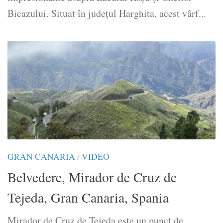
Bicazului. Situat în județul Harghita, acest vârf...
GRAN CANARIA
/
VIDEO
Belvedere, Mirador de Cruz de
Tejeda, Gran Canaria, Spania
Mirador de Cruz de Tejeda este un punct de