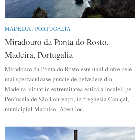
MADEIRA
/
PORTUGALIA
Miradouro da Ponta do Rosto,
Madeira, Portugalia
Miradouro da Ponta do Rosto este unul dintre cele
mai spectaculoase puncte de belvedere din
Madeira, situat în extremitatea estică a insulei, pe
Península de São Lourenço, în freguesia Caniçal,
municipiul Machico. Acest loc...