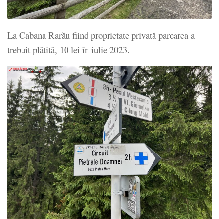
La Cabana Rarău fiind proprietate privată parcarea a
trebuit plătită, 10 lei în iulie 2023.