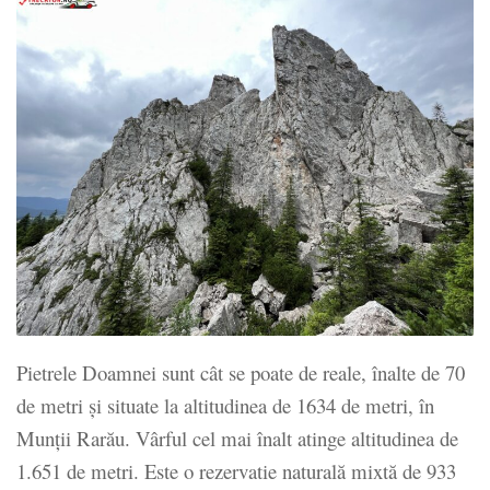
Pietrele Doamnei sunt cât se poate de reale, înalte de 70
de metri şi situate la altitudinea de 1634 de metri, în
Munţii Rarău. Vârful cel mai înalt atinge altitudinea de
1.651 de metri. Este o rezervatie naturală mixtă de 933