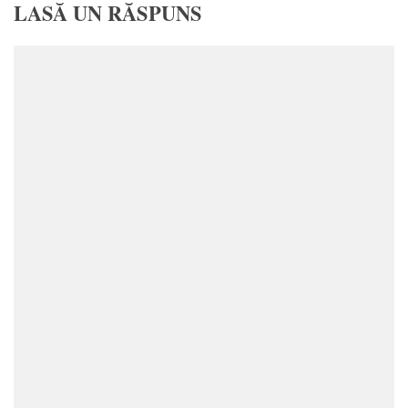
LASĂ UN RĂSPUNS