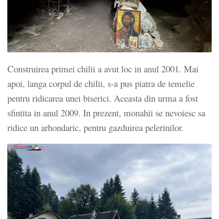
Construirea primei chilii a avut loc in anul 2001. Mai
apoi, langa corpul de chilii, s-a pus piatra de temelie
pentru ridicarea unei biserici. Aceasta din urma a fost
sfintita in anul 2009. In prezent, monahii se nevoiesc sa
ridice un arhondaric, pentru gazduirea pelerinilor.