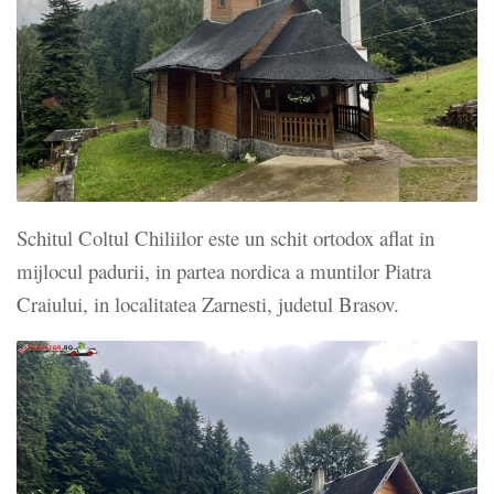
Schitul Coltul Chiliilor este un schit ortodox aflat in
mijlocul padurii, in partea nordica a muntilor Piatra
Craiului, in localitatea Zarnesti, judetul Brasov.