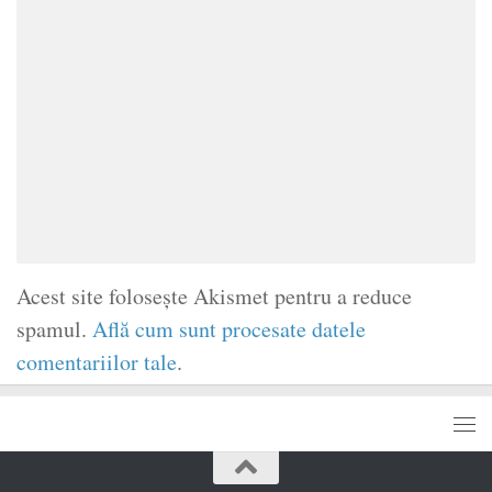
Acest site folosește Akismet pentru a reduce
spamul.
Află cum sunt procesate datele
comentariilor tale
.