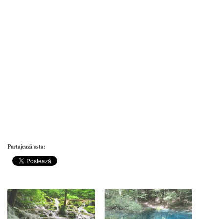
Partajează asta: