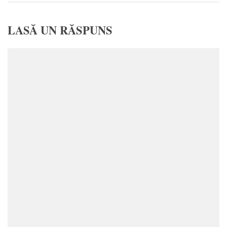
LASĂ UN RĂSPUNS