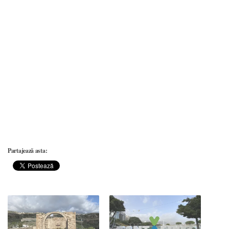
Partajează asta: