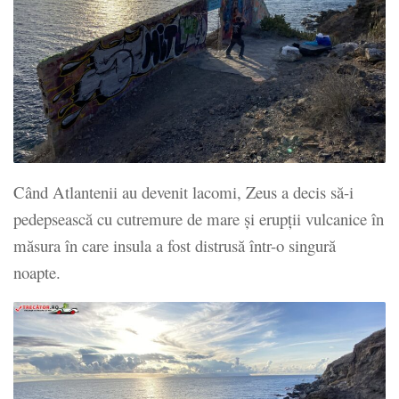
Când Atlantenii au devenit lacomi, Zeus a decis să-i
pedepsească cu cutremure de mare și erupții vulcanice în
măsura în care insula a fost distrusă într-o singură
noapte.