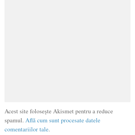
Acest site folosește Akismet pentru a reduce
spamul.
Află cum sunt procesate datele
comentariilor tale
.