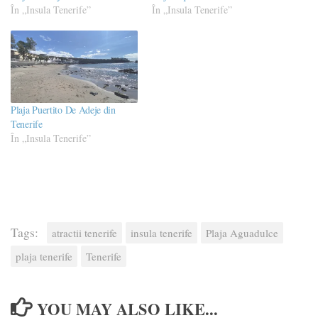
În „Insula Tenerife”
În „Insula Tenerife”
Plaja Puertito De Adeje din
Tenerife
În „Insula Tenerife”
Tags:
atractii tenerife
insula tenerife
Plaja Aguadulce
plaja tenerife
Tenerife
YOU MAY ALSO LIKE...