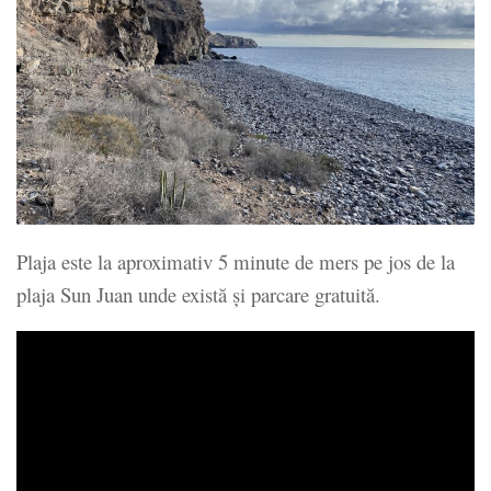
Plaja este la aproximativ 5 minute de mers pe jos de la
plaja Sun Juan unde există și parcare gratuită.