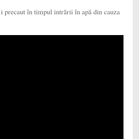
ii precaut în timpul intrării în apă din cauza