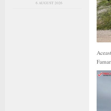
6 AUGUST 2026
Aceast
Famara