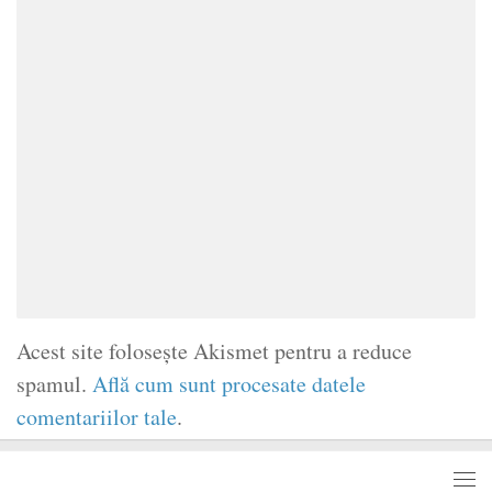
Acest site folosește Akismet pentru a reduce
spamul.
Află cum sunt procesate datele
comentariilor tale
.