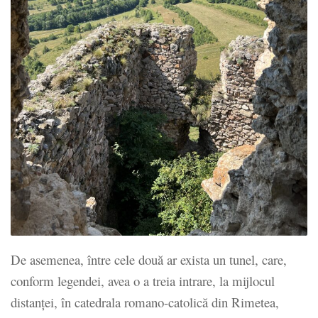
De asemenea, între cele două ar exista un tunel, care,
conform legendei, avea o a treia intrare, la mijlocul
distanţei, în catedrala romano-catolică din Rimetea,