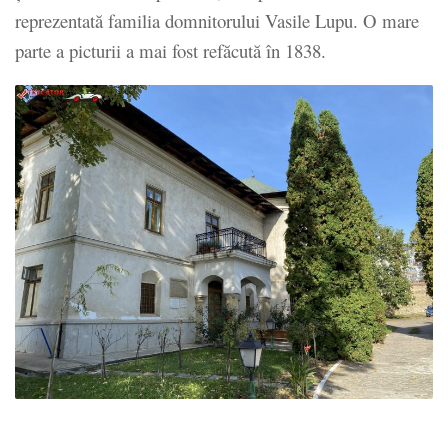
reprezentată familia domnitorului Vasile Lupu. O mare
parte a picturii a mai fost refăcută în 1838.