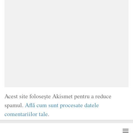
Acest site folosește Akismet pentru a reduce
spamul.
Află cum sunt procesate datele
comentariilor tale
.