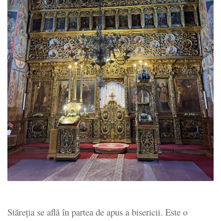
Stăreția
se află în partea de apus a bisericii. Este o