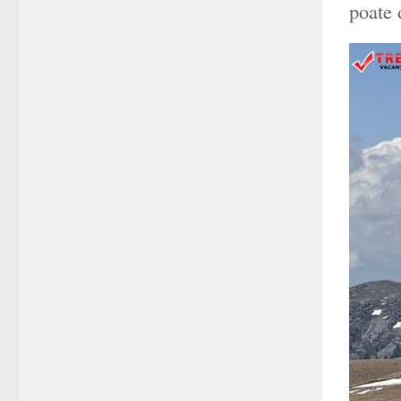
poate 