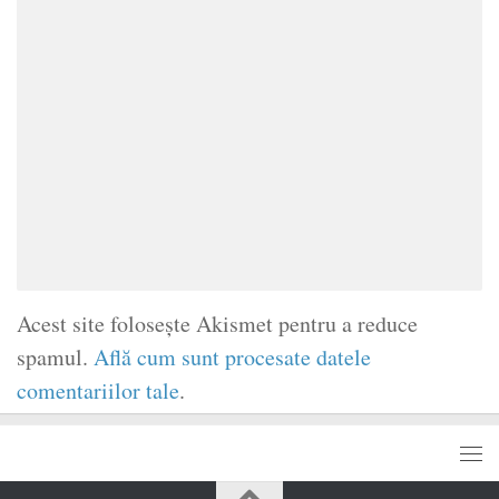
Acest site folosește Akismet pentru a reduce
spamul.
Află cum sunt procesate datele
comentariilor tale
.