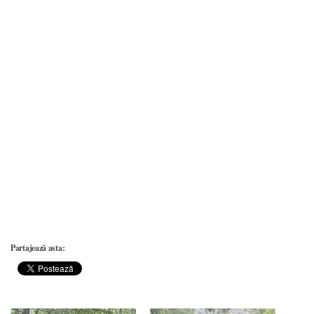
Partajează asta: