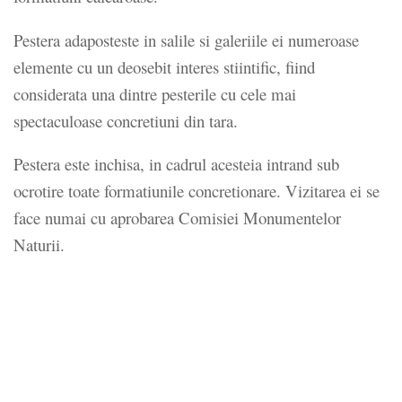
Pestera adaposteste in salile si galeriile ei numeroase
elemente cu un deosebit interes stiintific, fiind
considerata una dintre pesterile cu cele mai
spectaculoase concretiuni din tara.
Pestera este inchisa, in cadrul acesteia intrand sub
ocrotire toate formatiunile concretionare. Vizitarea ei se
face numai cu aprobarea Comisiei Monumentelor
Naturii.