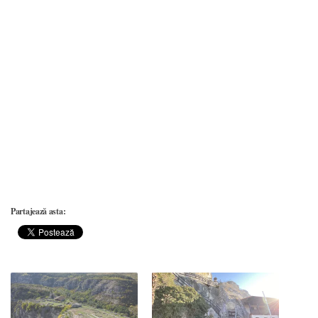
Partajează asta: