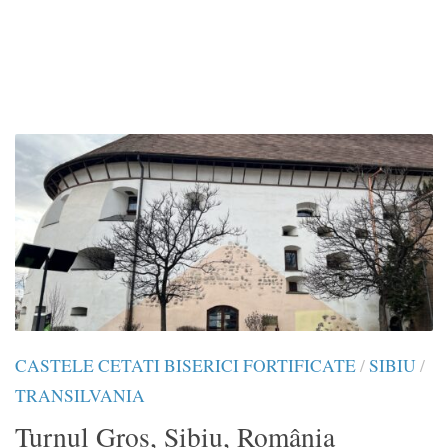
CASTELE CETATI BISERICI FORTIFICATE
/
SIBIU
/
TRANSILVANIA
Turnul Gros, Sibiu, România