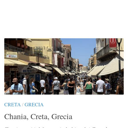
CRETA
/
GRECIA
Chania, Creta, Grecia